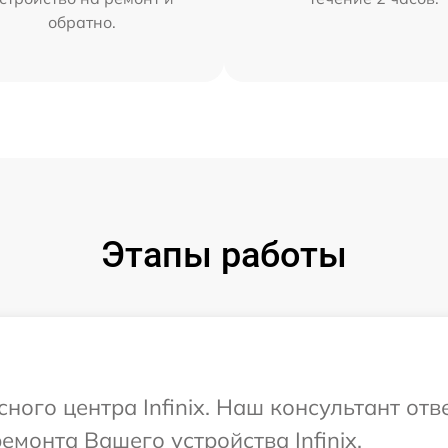
обратно.
Этапы работы
сного центра Infinix. Наш консультант от
емонта Вашего устройства Infinix.