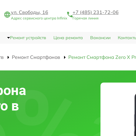
ул. Свободы, 16
+7 (485) 231-72-06
Адрес сервисного центра Infinix
Горячая линия
Ремонт устройств
Цена ремонта
Вакансии
Контакт
тв
Ремонт Смартфонов
Ремонт Смартфона Zero X P
фона
ro в