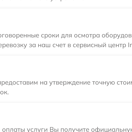
говоренные сроки для осмотра оборудован
евозку за наш счет в сервисный центр Inf
предоставим на утверждение точную стои
ок.
и оплаты услуги Вы получите официальну