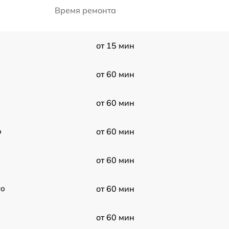
Время ремонта
от 15 мин
от 60 мин
от 60 мин
o
от 60 мин
от 60 мин
ro
от 60 мин
от 60 мин