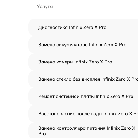
Услуга
Диагностика Infinix Zero X Pro
Замена аккумулятора Infinix Zero X Pro
Замена камеры Infinix Zero X Pro
Замена стекла без дисплея Infinix Zero X Pr
Ремонт системной платы Infinix Zero X Pro
Восстановление после воды Infinix Zero X P
Замена контроллера питания Infinix Zero X
Pro