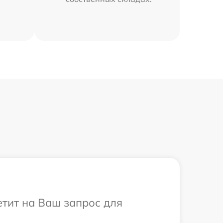
ветит на Ваш запрос для