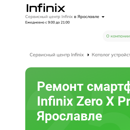
Сервисный центр Infinix
в Ярославле
Ежедневно с 9:00 до 21:00
О компании
Сервисный центр Infinix
Каталог устройс
Ремонт смарт
Infinix Zero X P
Ярославле