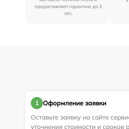
предоставляет гарантию до 3
лет.
Оформление заявки
1
Оставьте заявку на сайте серви
уточнения стоимости и сроков р