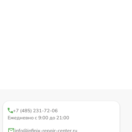
+7 (485) 231-72-06
Ежедневно с 9:00 до 21:00
info@infinix-repair-center.ru