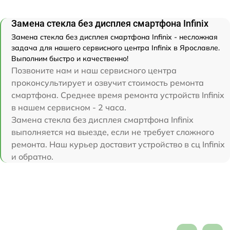
Замена стекла без дисплея смартфона Infinix
Замена стекла без дисплея смартфона Infinix - несложная
задача для нашего сервисного центра Infinix в Ярославле.
Выполним быстро и качественно!
Позвоните нам и наш сервисного центра
проконсультирует и озвучит стоимость ремонта
смартфона. Среднее время ремонта устройств Infinix
в нашем сервисном - 2 часа.
Замена стекла без дисплея смартфона Infinix
выполняется на выезде, если не требует сложного
ремонта. Наш курьер доставит устройство в сц Infinix
и обратно.