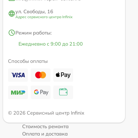
ул. Свободы, 16
Адрес сервисного центра Infinix
Режим работы:
Ежедневно с 9:00 до 21:00
Способы оплаты
© 2026 Сервисный центр Infinix
Стоимость ремонта
Оплата и доставка