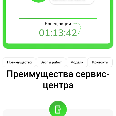
Конец акции
01:13:41
Преимущества
Этапы работ
Модели
Контакты
Преимущества сервис-
центра