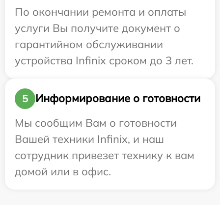
По окончании ремонта и оплаты
услуги Вы получите документ о
гарантийном обслуживании
устройства Infinix сроком до 3 лет.
Информирование о готовности
5
Мы сообщим Вам о готовности
Вашей техники Infinix, и наш
сотрудник привезет технику к вам
домой или в офис.