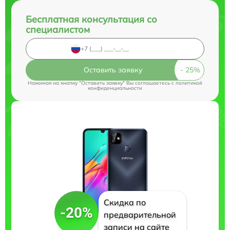
Бесплатная консультация со
специалистом
Оставить заявку
Нажимая на кнопку "Оставить заявку" Вы соглашаетесь c
политикой
конфиденциальности
Скидка по
-20%
предварительной
записи на сайте