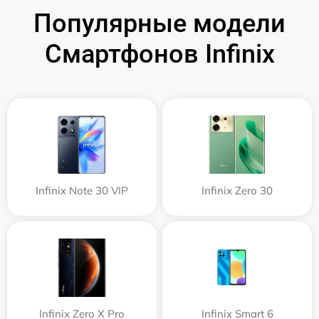
Популярные модели
Смартфонов Infinix
Infinix Note 30 VIP
Infinix Zero 30
Infinix Zero X Pro
Infinix Smart 6