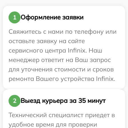
Оформление заявки
1
Свяжитесь с нами по телефону или
оставьте заявку на сайте
сервисного центра Infinix. Наш
менеджер ответит на Ваш запрос
для уточнения стоимости и сроков
ремонта Вашего устройства Infinix.
Выезд курьера за 35 минут
2
Технический специалист приедет в
удобное время для проверки