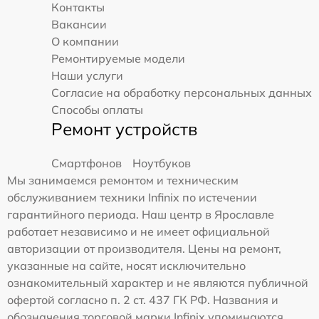
Контакты
Вакансии
О компании
Ремонтируемые модели
Наши услуги
Согласие на обработку персональных данных
Способы оплаты
Ремонт устройств
Смартфонов
Ноутбуков
Мы занимаемся ремонтом и техническим
обслуживанием техники Infinix по истечении
гарантийного периода. Наш центр в Ярославле
работает независимо и не имеет официальной
авторизации от производителя. Цены на ремонт,
указанные на сайте, носят исключительно
ознакомительный характер и не являются публичной
офертой согласно п. 2 ст. 437 ГК РФ. Названия и
обозначения торговой марки Infinix упоминаются