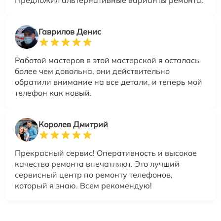
Гаврилов Денис
Работой мастеров в этой мастерской я осталась
более чем довольна, они действительно
обратили внимание на все детали, и теперь мой
телефон как новый.
Королев Дмитрий
Прекрасный сервис! Оперативность и высокое
качество ремонта впечатляют. Это лучший
сервисный центр по ремонту телефонов,
который я знаю. Всем рекомендую!