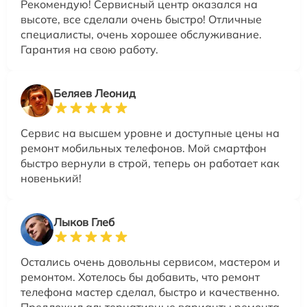
Рекомендую! Сервисный центр оказался на
высоте, все сделали очень быстро! Отличные
специалисты, очень хорошее обслуживание.
Гарантия на свою работу.
Беляев Леонид
Сервис на высшем уровне и доступные цены на
ремонт мобильных телефонов. Мой смартфон
быстро вернули в строй, теперь он работает как
новенький!
Лыков Глеб
Остались очень довольны сервисом, мастером и
ремонтом. Хотелось бы добавить, что ремонт
телефона мастер сделал, быстро и качественно.
Предложил альтернативные варианты ремонта.