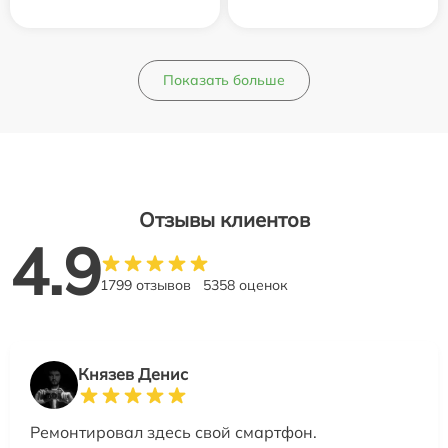
Показать больше
Отзывы клиентов
4.9
1799 отзывов
5358 оценок
Князев Денис
Ремонтировал здесь свой смартфон.