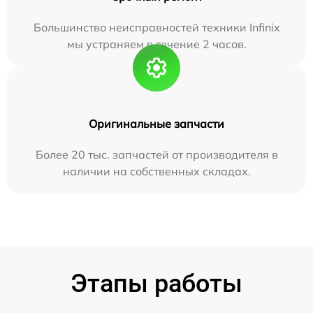
Большинство неисправностей техники Infinix
мы устраняем в течение 2 часов.
Оригинальные запчасти
Более 20 тыс. запчастей от производителя в
наличии на собственных складах.
Этапы работы