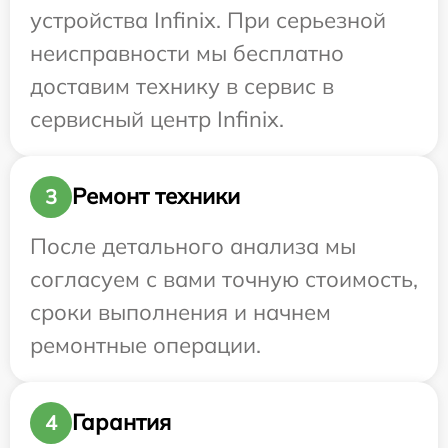
устройства Infinix. При серьезной
неисправности мы бесплатно
доставим технику в сервис в
сервисный центр Infinix.
Ремонт техники
3
После детального анализа мы
согласуем с вами точную стоимость,
сроки выполнения и начнем
ремонтные операции.
Гарантия
4