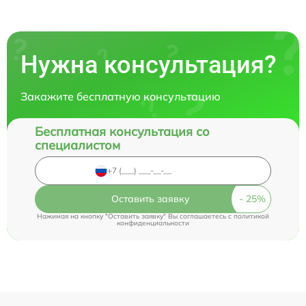
Нужна консультация?
Закажите бесплатную консультацию
Бесплатная консультация со
специалистом
Оставить заявку
Нажимая на кнопку "Оставить заявку" Вы соглашаетесь c
политикой
конфиденциальности