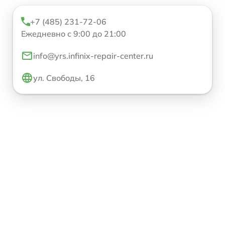
+7 (485) 231-72-06
Ежедневно с 9:00 до 21:00
info@yrs.infinix-repair-center.ru
ул. Свободы, 16