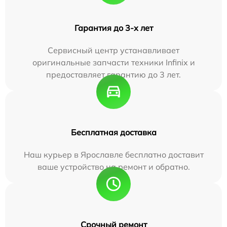
Гарантия до 3-х лет
Сервисный центр устанавливает
оригинальные запчасти техники Infinix и
предоставляет гарантию до 3 лет.
Бесплатная доставка
Наш курьер в Ярославле бесплатно доставит
ваше устройство на ремонт и обратно.
Срочный ремонт