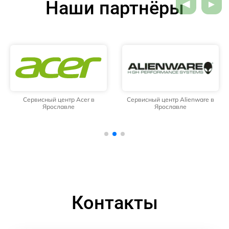
Наши партнёры
Сервисный центр Acer в
Сервисный центр Alienware в
Ярославле
Ярославле
Контакты