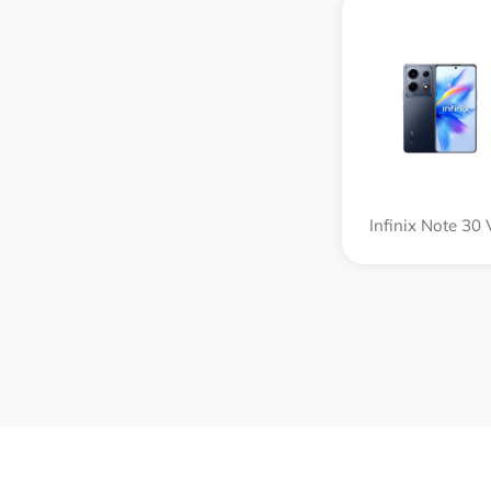
Infinix Note 30 