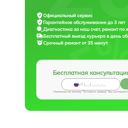
Официальный сервис
Гарантийное обслуживание
до 3 лет
Диагностика за наш счет,
ремонт по
Бесплатный выезд курьера
в день о
Срочный ремонт
от 35 минут
Бесплатная консультаци
Нажимая на кнопку "Оставить заявку" Вы соглашает