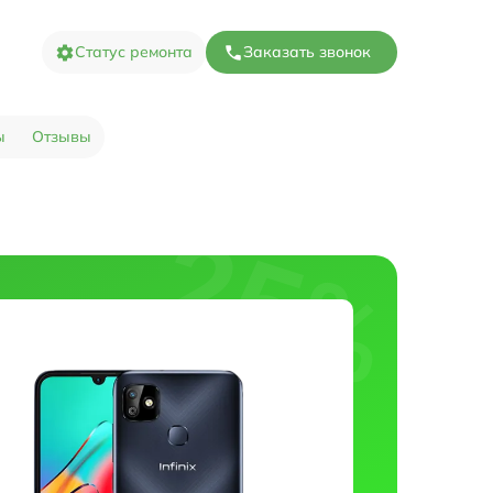
Статус ремонта
Заказать звонок
ы
Отзывы