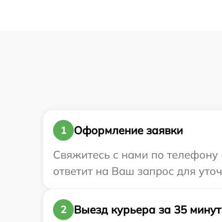
Оформление заявки
1
Свяжитесь с нами по телефону и
ответит на Ваш запрос для уто
Выезд курьера за 35 минут
2