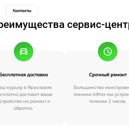
Контакты
реимущества сервис-цент
Бесплатная доставка
Срочный ремонт
аш курьер в Ярославле
Большинство неисправн
сплатно доставит ваше
техники Infinix мы устра
стройство на ремонт и
течение 2 часов.
обратно.