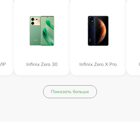
VIP
Infinix Zero 30
Infinix Zero X Pro
Показать больше