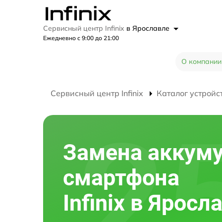
Сервисный центр Infinix
в Ярославле
Ежедневно с 9:00 до 21:00
О компании
Сервисный центр Infinix
Каталог устройс
Замена аккум
смартфона
Infinix в Яросл