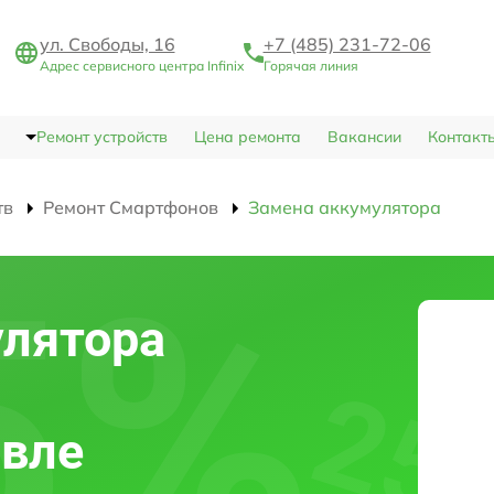
ул. Свободы, 16
+7 (485) 231-72-06
Адрес сервисного центра Infinix
Горячая линия
Ремонт устройств
Цена ремонта
Вакансии
Контакт
тв
Ремонт Смартфонов
Замена аккумулятора
улятора
авле