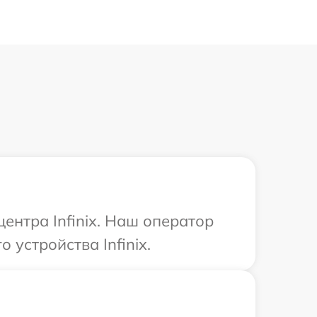
ентра Infinix. Наш оператор
устройства Infinix.