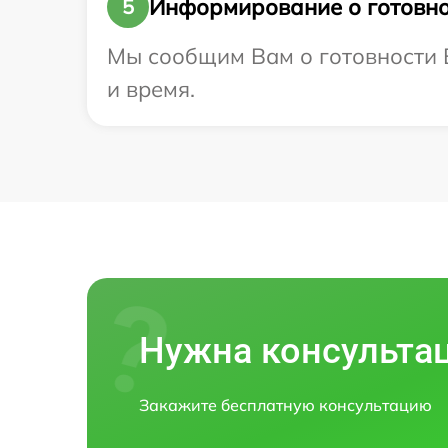
Информирование о готовно
5
Мы сообщим Вам о готовности В
и время.
Нужна консульта
Закажите бесплатную консультацию