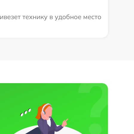
ивезет технику в удобное место