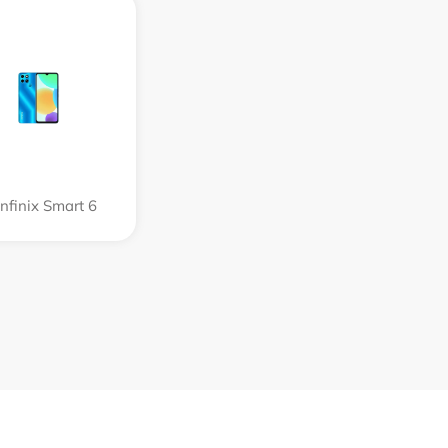
Infinix Smart 6