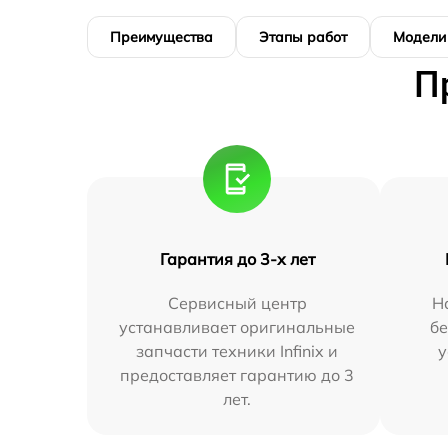
Преимущества
Этапы работ
Модели
П
Гарантия до 3-х лет
Сервисный центр
Н
устанавливает оригинальные
бе
запчасти техники Infinix и
у
предоставляет гарантию до 3
лет.