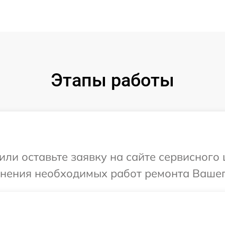
Этапы работы
ли оставьте заявку на сайте сервисного ц
чнения необходимых работ ремонта Вашего 