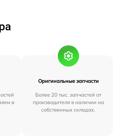
ра
Оригинальные запчасти
остей
Более 20 тыс. запчастей от
няем в
производителя в наличии на
собственных складах.