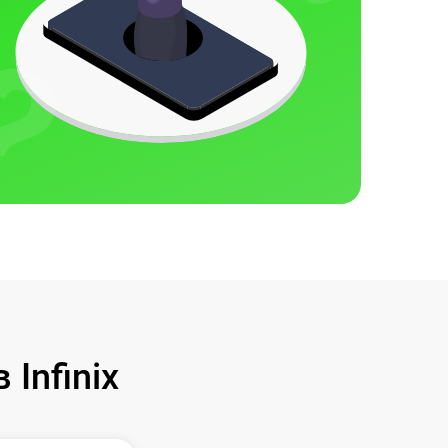
Infinix