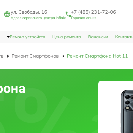
ул. Свободы, 16
+7 (485) 231-72-06
Адрес сервисного центра Infinix
Горячая линия
Ремонт устройств
Цена ремонта
Вакансии
Контакт
тв
Ремонт Смартфонов
Ремонт Смартфона Hot 11
фона