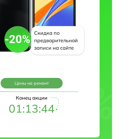
Скидка по
-20%
предварительной
записи на сайте
Цены на ремонт
Конец акции
01:13:43