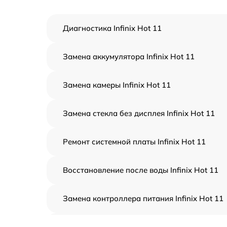
Диагностика Infinix Hot 11
Замена аккумулятора Infinix Hot 11
Замена камеры Infinix Hot 11
Замена стекла без дисплея Infinix Hot 11
Ремонт системной платы Infinix Hot 11
Восстановление после воды Infinix Hot 11
Замена контроллера питания Infinix Hot 11
Замена динамика Infinix Hot 11