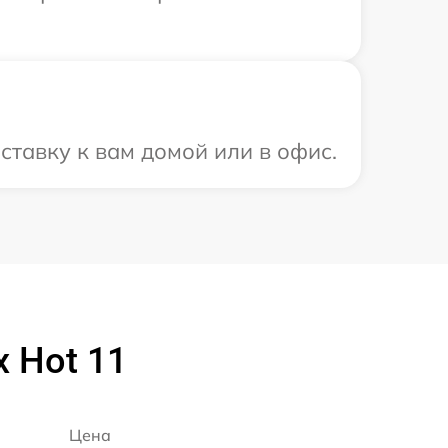
ставку к вам домой или в офис.
x Hot 11
Цена