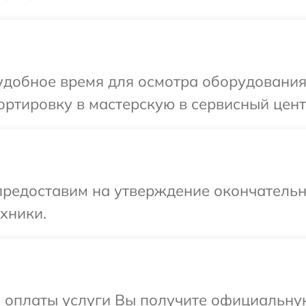
добное время для осмотра оборудования I
тировку в мастерскую в сервисный центр 
предоставим на утверждение окончательн
хники.
и оплаты услуги Вы получите официальну