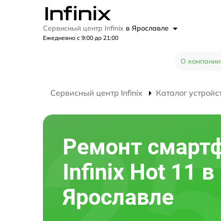
Сервисный центр Infinix
в Ярославле
Ежедневно с 9:00 до 21:00
О компании
Сервисный центр Infinix
Каталог устройс
Ремонт смарт
Infinix Hot 11 в
Ярославле