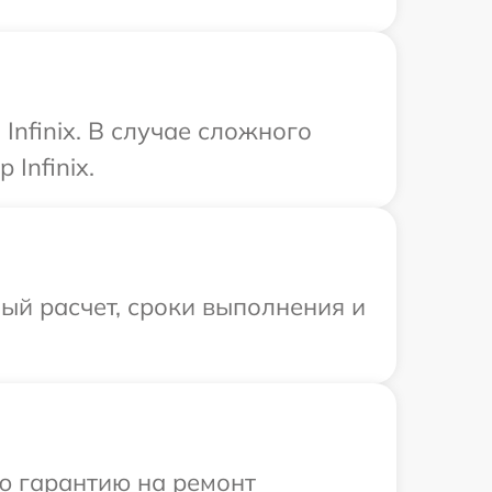
nfinix. В случае сложного
Infinix.
ый расчет, сроки выполнения и
ю гарантию на ремонт