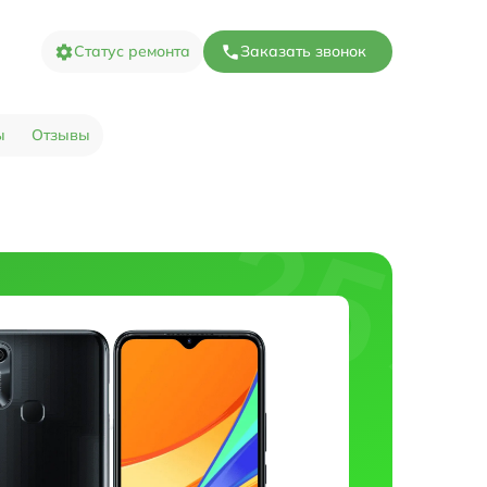
Статус ремонта
Заказать звонок
ы
Отзывы