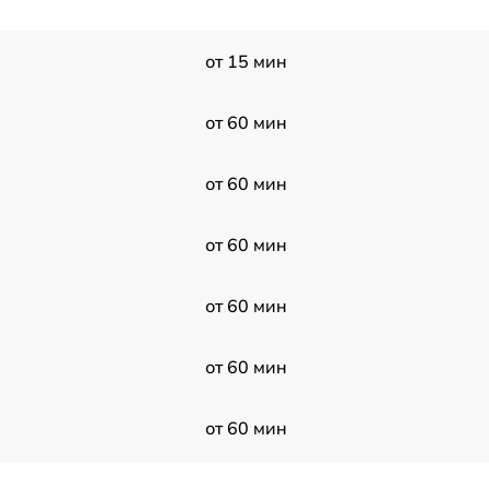
от 15 мин
от 60 мин
от 60 мин
от 60 мин
от 60 мин
от 60 мин
от 60 мин