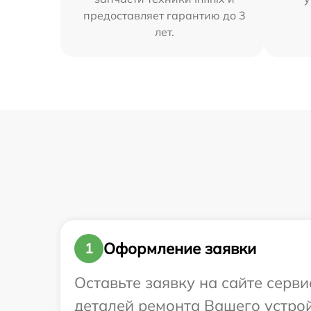
предоставляет гарантию до 3
лет.
Оформление заявки
1
Оставьте заявку на сайте серви
деталей ремонта Вашего устройс