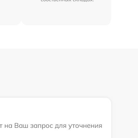
ит на Ваш запрос для уточнения