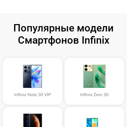
Популярные модели
Смартфонов Infinix
Infinix Note 30 VIP
Infinix Zero 30