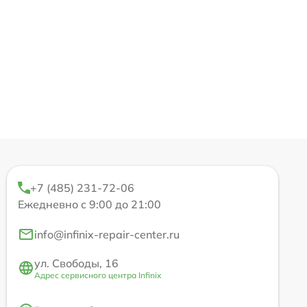
+7 (485) 231-72-06
Ежедневно с 9:00 до 21:00
info@infinix-repair-center.ru
ул. Свободы, 16
Адрес сервисного центра Infinix