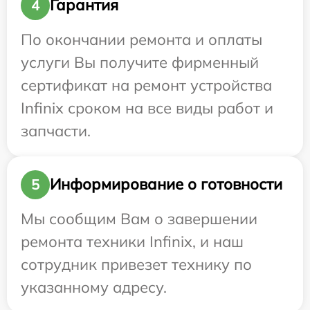
Гарантия
4
По окончании ремонта и оплаты
услуги Вы получите фирменный
сертификат на ремонт устройства
Infinix сроком на все виды работ и
запчасти.
Информирование о готовности
5
Мы сообщим Вам о завершении
ремонта техники Infinix, и наш
сотрудник привезет технику по
указанному адресу.