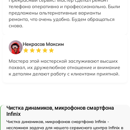
телефона оперативно и профессионально. Были
предложены альтернативные варианты
ремонта, что очень удобно. Будем обращаться
снова.
Некрасов Максим
Мастера этой мастерской заслуживают высших
похвал, их дружелюбное отношение и внимание
к деталям делают работу с клиентами приятной.
Чистка динамиков, микрофонов смартфона
Infinix
Чистка динамиков, микрофонов смартфона Infinix -
несложная задача для нашего сервисного центра Infinix в