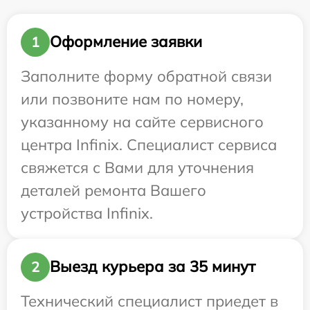
Оформление заявки
1
Заполните форму обратной связи
или позвоните нам по номеру,
указанному на сайте сервисного
центра Infinix. Специалист сервиса
свяжется с Вами для уточнения
деталей ремонта Вашего
устройства Infinix.
Выезд курьера за 35 минут
2
Технический специалист приедет в