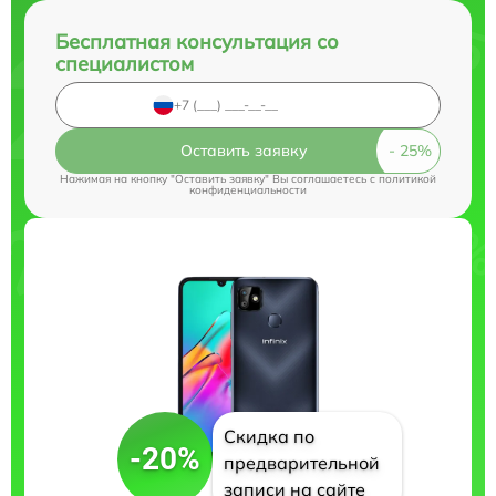
Бесплатная консультация со
специалистом
Оставить заявку
Нажимая на кнопку "Оставить заявку" Вы соглашаетесь c
политикой
конфиденциальности
Скидка по
-20%
предварительной
записи на сайте