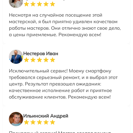
Несмотря на случайное посещение этой
мастерской, я был приятно удивлен качеством
работы мастеров. Они отлично знают свое дело,
а цены приемлемые. Рекомендую всем!
Нестеров Иван
Исключительный сервис! Моему смартфону
требовался серьезный ремонт, и я выбрал этот
центр. Результат превзошел ожидания:
качественное исполнение работ и приятное
обслуживание клиентов. Рекомендую всем!
Ильинский Андрей
Прекрасный сервис! Мастер сделал ремонт