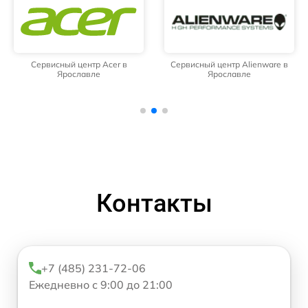
Сервисный центр Acer в
Сервисный центр Alienware в
Ярославле
Ярославле
Контакты
+7 (485) 231-72-06
Ежедневно с 9:00 до 21:00