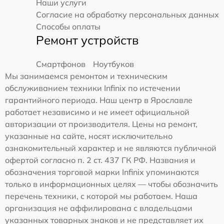
Наши услуги
Согласие на обработку персональных данных
Способы оплаты
Ремонт устройств
Смартфонов
Ноутбуков
Мы занимаемся ремонтом и техническим
обслуживанием техники Infinix по истечении
гарантийного периода. Наш центр в Ярославле
работает независимо и не имеет официальной
авторизации от производителя. Цены на ремонт,
указанные на сайте, носят исключительно
ознакомительный характер и не являются публичной
офертой согласно п. 2 ст. 437 ГК РФ. Названия и
обозначения торговой марки Infinix упоминаются
только в информационных целях — чтобы обозначить
перечень техники, с которой мы работаем. Наша
организация не аффилирована с владельцами
указанных товарных знаков и не представляет их