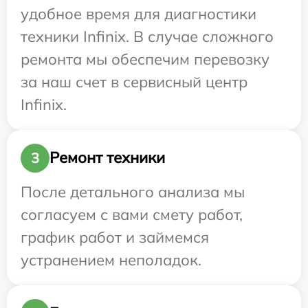
удобное время для диагностики
техники Infinix. В случае сложного
ремонта мы обеспечим перевозку
за наш счет в сервисный центр
Infinix.
Ремонт техники
3
После детального анализа мы
согласуем с вами смету работ,
график работ и займемся
устранением неполадок.