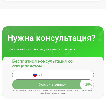
Нужна консультация?
Закажите бесплатную консультацию
Бесплатная консультация со
специалистом
Оставить заявку
Нажимая на кнопку "Оставить заявку" Вы соглашаетесь c
политикой
конфиденциальности