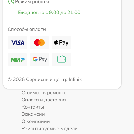
Режим работы:
Ежедневно с 9:00 до 21:00
Способы оплаты
© 2026 Сервисный центр Infinix
Стоимость ремонта
Оплата и доставка
Контакты
Вакансии
О компании
Ремонтируемые модели