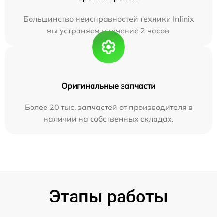
Большинство неисправностей техники Infinix
мы устраняем в течение 2 часов.
Оригинальные запчасти
Более 20 тыс. запчастей от производителя в
наличии на собственных складах.
Этапы работы