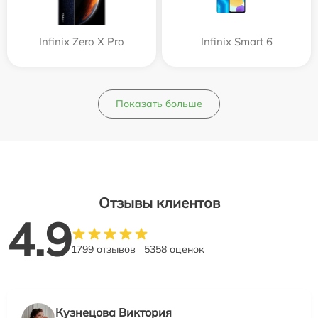
Infinix Zero X Pro
Infinix Smart 6
Показать больше
Отзывы клиентов
4.9
1799 отзывов
5358 оценок
Кузнецова Виктория