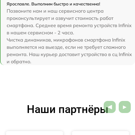
Ярославле. Выполним быстро и качественно!
Позвоните нам и наш сервисного центра
проконсультирует и озвучит стоимость работ
смартфона. Среднее время ремонта устройств Infinix
в нашем сервисном - 2 часа.
Чистка динамиков, микрофонов смартфона Infinix
выполняется на выезде, если не требует сложного
ремонта. Наш курьер доставит устройство в сц Infinix
и обратно.
Наши партнёры