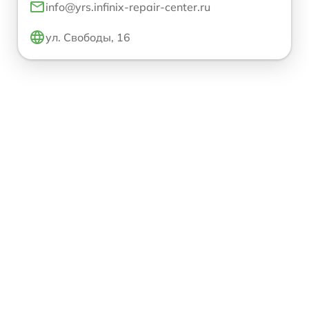
info@yrs.infinix-repair-center.ru
ул. Свободы, 16