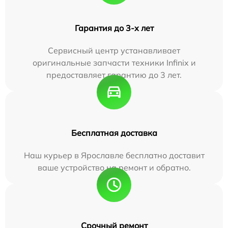
Гарантия до 3-х лет
Сервисный центр устанавливает
оригинальные запчасти техники Infinix и
предоставляет гарантию до 3 лет.
Бесплатная доставка
Наш курьер в Ярославле бесплатно доставит
ваше устройство на ремонт и обратно.
Срочный ремонт