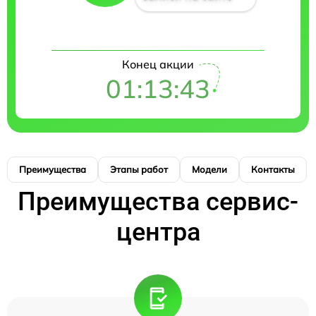
Конец акции
01:13:42
Преимущества
Этапы работ
Модели
Контакты
Преимущества сервис-
центра