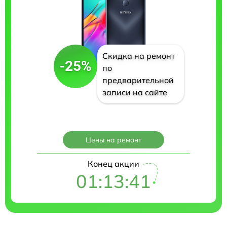
Скидка на ремонт
-25%
по
предварительной
записи на сайте
Цены на ремонт
Конец акции
01:13:40