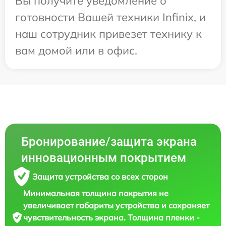
Вы получите уведомление о
готовности Вашей техники Infinix, и
наш сотрудник привезет технику к
вам домой или в офис.
Бронирование/защита экрана
инновационным покрытием
Защита устройства со всех сторон
Минимальная толщина покрытия не
увеличивает габариты устройства и сохраняет
чувствительность экрана. Толщина пленки -