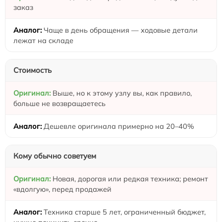
заказ
Чаще в день обращения — ходовые детали
лежат на складе
Стоимость
Выше, но к этому узлу вы, как правило,
больше не возвращаетесь
Дешевле оригинала примерно на 20–40%
Кому обычно советуем
Новая, дорогая или редкая техника; ремонт
«вдолгую», перед продажей
Техника старше 5 лет, ограниченный бюджет,