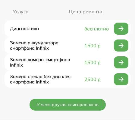
Услуга
Цена ремонта
Диагностика
бесплатно
Замена аккумулятора
1500 р
смартфона Infinix
Замена камеры смартфона
1500 р
Infinix
Замена стекла без дисплея
2500 р
смартфона Infinix
У меня другая неисправность