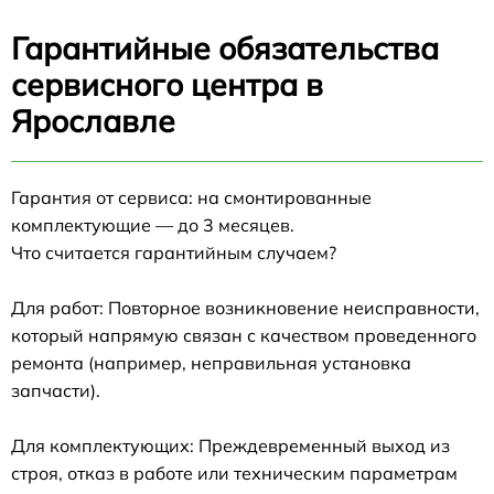
Гарантийные обязательства
сервисного центра в
Ярославле
Гарантия от сервиса: на смонтированные
комплектующие — до 3 месяцев.
Что считается гарантийным случаем?
Для работ: Повторное возникновение неисправности,
который напрямую связан с качеством проведенного
ремонта (например, неправильная установка
запчасти).
Для комплектующих: Преждевременный выход из
строя, отказ в работе или техническим параметрам