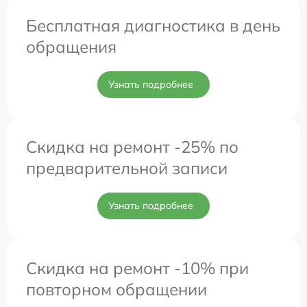
Бесплатная диагностика в день
обращения
Узнать подробнее
Скидка на ремонт -25% по
предварительной записи
Узнать подробнее
Скидка на ремонт -10% при
повторном обращении