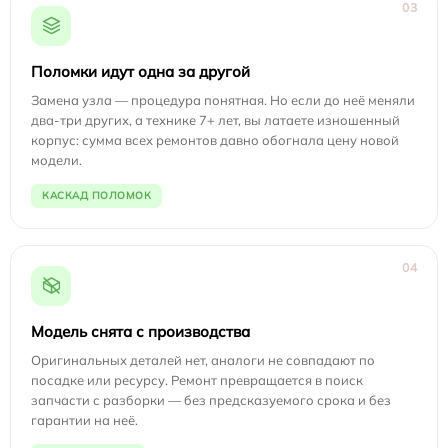
03
Поломки идут одна за другой
Замена узла — процедура понятная. Но если до неё меняли
два-три других, а технике 7+ лет, вы латаете изношенный
корпус: сумма всех ремонтов давно обогнала цену новой
модели.
КАСКАД ПОЛОМОК
04
Модель снята с производства
Оригинальных деталей нет, аналоги не совпадают по
посадке или ресурсу. Ремонт превращается в поиск
запчасти с разборки — без предсказуемого срока и без
гарантии на неё.