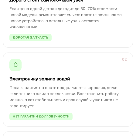
Если цена одной детали доходит до 50–70% стоимости
новой модели, ремонт теряет смысл: платите почти как за
новое устройство, а остальные узлы остаются
изношенными.
ДОРОГАЯ ЗАПЧАСТЬ
02
Электронику залило водой
После залития на плате продолжается коррозия, даже
если техника ожила после чистки. Восстановить работу
можно, а вот стабильность и срок службы уже никто не
гарантирует.
НЕТ ГАРАНТИИ ДОЛГОВЕЧНОСТИ