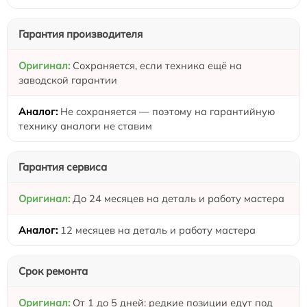
Гарантия производителя
Сохраняется, если техника ещё на
заводской гарантии
Не сохраняется — поэтому на гарантийную
технику аналоги не ставим
Гарантия сервиса
До 24 месяцев на деталь и работу мастера
12 месяцев на деталь и работу мастера
Срок ремонта
От 1 до 5 дней: редкие позиции едут под