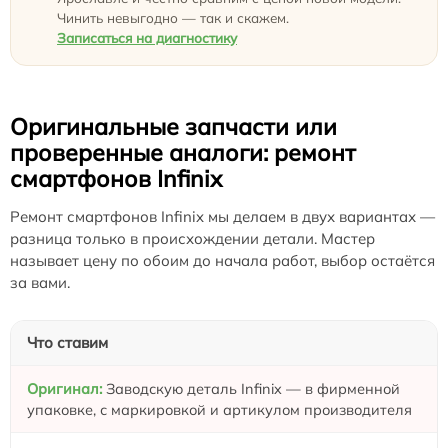
Чинить невыгодно — так и скажем.
Записаться на диагностику
Оригинальные запчасти или
проверенные аналоги: ремонт
смартфонов Infinix
Ремонт смартфонов Infinix мы делаем в двух вариантах —
разница только в происхождении детали. Мастер
называет цену по обоим до начала работ, выбор остаётся
за вами.
Что ставим
Заводскую деталь Infinix — в фирменной
упаковке, с маркировкой и артикулом производителя