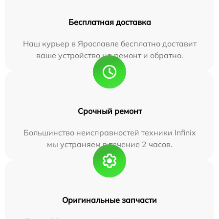
Бесплатная доставка
Наш курьер в Ярославле бесплатно доставит
ваше устройство на ремонт и обратно.
Срочный ремонт
Большинство неисправностей техники Infinix
мы устраняем в течение 2 часов.
Оригинальные запчасти