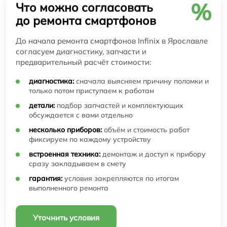
%
Что можно согласовать
до ремонта смартфонов
До начала ремонта смартфонов Infinix в Ярославле
согласуем диагностику, запчасти и
предварительный расчёт стоимости:
диагностика:
сначала выясняем причину поломки и
только потом приступаем к работам
детали:
подбор запчастей и комплектующих
обсуждается с вами отдельно
несколько приборов:
объём и стоимость работ
фиксируем по каждому устройству
встроенная техника:
демонтаж и доступ к прибору
сразу закладываем в смету
гарантия:
условия закрепляются по итогам
выполненного ремонта
Уточнить условия