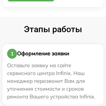
Этапы работы
Оформление заявки
1
Оставьте заявку на сайте
сервисного центра Infinix. Наш
менеджер перезвонит Вам для
уточнения стоимости и сроков
ремонта Вашего устройства Infinix.