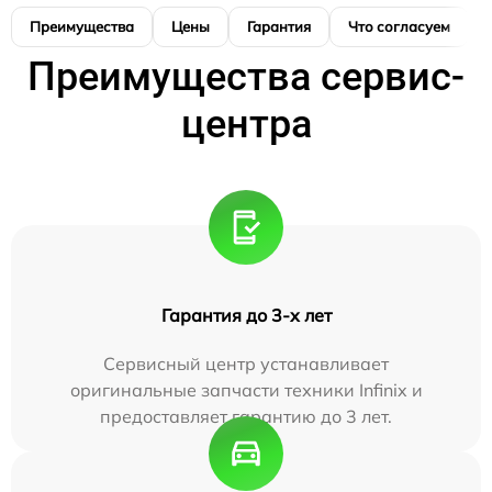
Преимущества
Цены
Гарантия
Что согласуем
Преимущества сервис-
центра
Гарантия до 3-х лет
Сервисный центр устанавливает
оригинальные запчасти техники Infinix и
предоставляет гарантию до 3 лет.