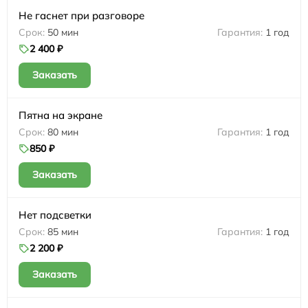
Не гаснет при разговоре
50 мин
1 год
2 400 ₽
Заказать
Пятна на экране
80 мин
1 год
850 ₽
Заказать
Нет подсветки
85 мин
1 год
2 200 ₽
Заказать