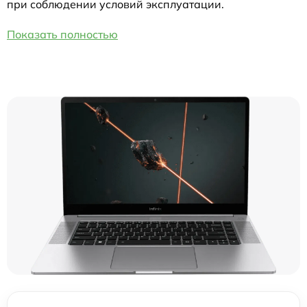
при соблюдении условий эксплуатации.
Показать полностью