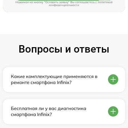
Нажимая на кнопку "Оставить заявку" Вы соглашаетесь c
политикой
конфиденциальности
Вопросы и ответы
Какие комплектующие применяются в
ремонте смартфона Infinix?
Бесплатная ли у вас диагностика
смартфона Infinix?