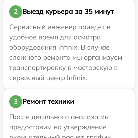
Выезд курьера за 35 минут
2
Сервисный инженер приедет в
удобное время для осмотра
оборудования Infinix. В случае
сложного ремонта мы организуем
транспортировку в мастерскую в
сервисный центр Infinix.
Ремонт техники
3
После детального анализа мы
предоставим на утверждение
окончательный расчет, график