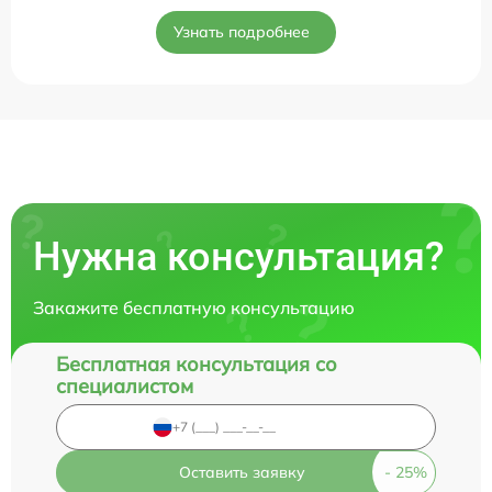
Узнать подробнее
Нужна консультация?
Закажите бесплатную консультацию
Бесплатная консультация со
специалистом
Оставить заявку