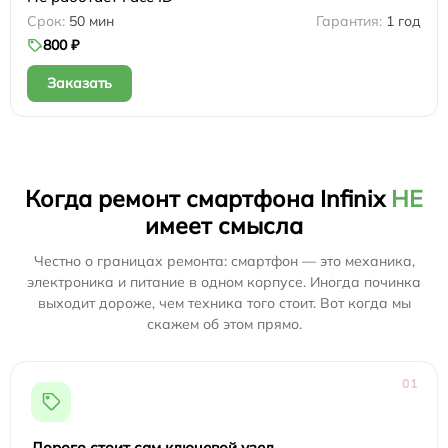
50 мин
1 год
800 ₽
Заказать
Когда ремонт смартфона Infinix
НЕ
имеет смысла
Честно о границах ремонта: смартфон — это механика,
электроника и питание в одном корпусе. Иногда починка
выходит дороже, чем техника того стоит. Вот когда мы
скажем об этом прямо.
01
Дорого стоит сам ключевой узел