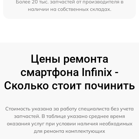
Более 20 тыс. запчастей от производителя в
наличии на собственных складах.
Цены ремонта
смартфона Infinix -
Сколько стоит починить
Стоимость указана за работу специалиста без учета
запчастей. В таблице указано среднее время
оказания услуг при условии наличия необходимых
для ремонта комплектующих