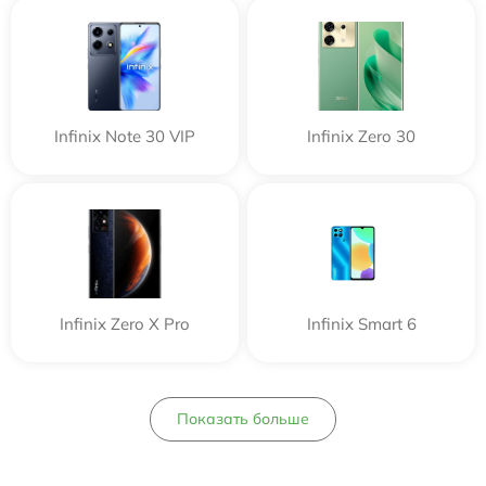
Infinix Note 30 VIP
Infinix Zero 30
Infinix Zero X Pro
Infinix Smart 6
Показать больше