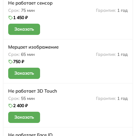
Не работает сенсор
75 мин
1 год
1 450 ₽
Заказать
Мерцает изображение
65 мин
1 год
750 ₽
Заказать
Не работает 3D Touch
55 мин
1 год
2 400 ₽
Заказать
Не работает Face ID