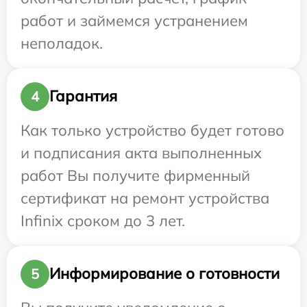
работ и займемся устранением
неполадок.
Гарантия
4
Как только устройство будет готово
и подписания акта выполненных
работ Вы получите фирменный
сертификат на ремонт устройства
Infinix сроком до 3 лет.
Информирование о готовности
5