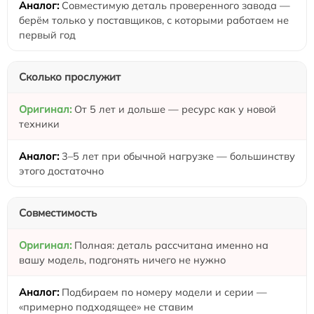
Совместимую деталь проверенного завода —
берём только у поставщиков, с которыми работаем не
первый год
Сколько прослужит
От 5 лет и дольше — ресурс как у новой
техники
3–5 лет при обычной нагрузке — большинству
этого достаточно
Совместимость
Полная: деталь рассчитана именно на
вашу модель, подгонять ничего не нужно
Подбираем по номеру модели и серии —
«примерно подходящее» не ставим