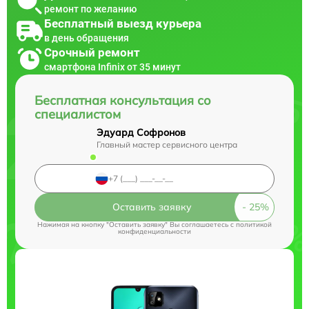
ремонт по желанию
Бесплатный выезд курьера
в день обращения
Срочный ремонт
смартфона Infinix от 35 минут
Бесплатная консультация со
специалистом
Эдуард Софронов
Главный мастер сервисного центра
Оставить заявку
Нажимая на кнопку "Оставить заявку" Вы соглашаетесь c
политикой
конфиденциальности