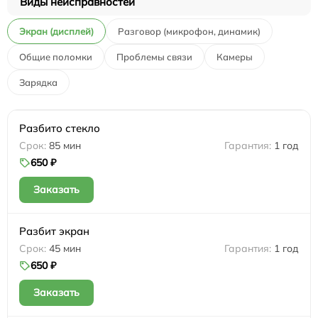
Виды неисправностей
Экран (дисплей)
Разговор (микрофон, динамик)
Общие поломки
Проблемы связи
Камеры
Зарядка
Разбито стекло
85 мин
1 год
650 ₽
Заказать
Разбит экран
45 мин
1 год
650 ₽
Заказать