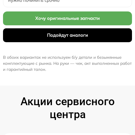
нужно починить срочно
Хочу оригинальные запчасти
Подойдут аналоги
В обоих вариантах не используем б/у детали и безымянные
комплектующие с рынка. На руки — чек, акт выполненных работ
и гарантийный талон.
Акции сервисного
центра