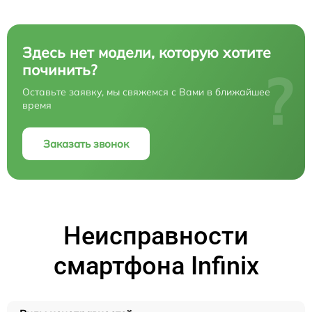
Здесь нет модели, которую хотите
починить?
?
Оставьте заявку, мы свяжемся с Вами в ближайшее
время
Заказать звонок
Неисправности
смартфона Infinix