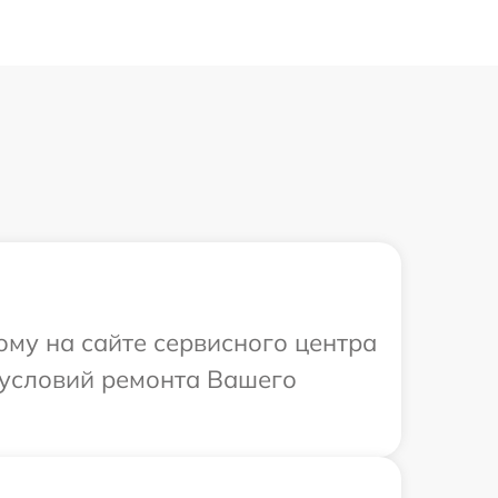
ому на сайте сервисного центра
х условий ремонта Вашего