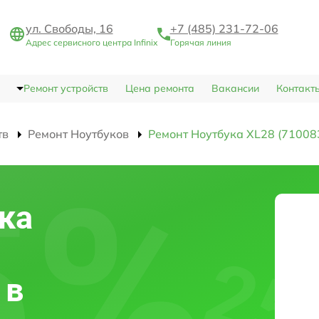
ул. Свободы, 16
+7 (485) 231-72-06
Адрес сервисного центра Infinix
Горячая линия
Ремонт устройств
Цена ремонта
Вакансии
Контакт
тв
Ремонт Ноутбуков
Ремонт Ноутбука XL28 (71008
ка
 в