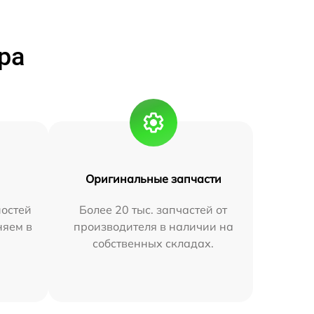
ра
Оригинальные запчасти
остей
Более 20 тыс. запчастей от
няем в
производителя в наличии на
собственных складах.