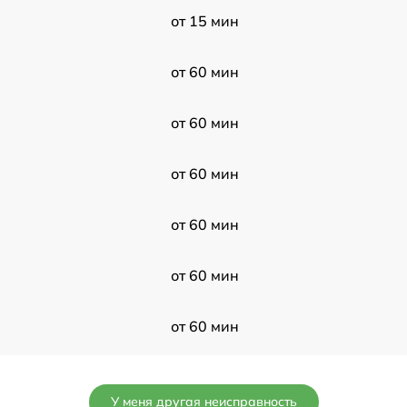
от 15 мин
от 60 мин
от 60 мин
от 60 мин
от 60 мин
от 60 мин
от 60 мин
от 60 мин
У меня другая неисправность