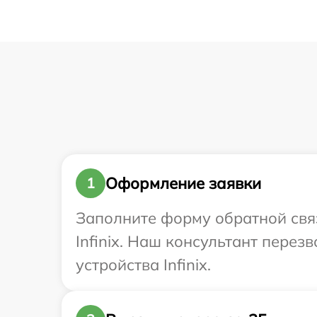
Оформление заявки
1
Заполните форму обратной связ
Infinix. Наш консультант пере
устройства Infinix.