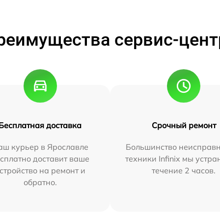
реимущества сервис-цент
Бесплатная доставка
Срочный ремонт
аш курьер в Ярославле
Большинство неисправн
сплатно доставит ваше
техники Infinix мы устра
стройство на ремонт и
течение 2 часов.
обратно.