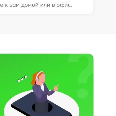
е к вам домой или в офис.