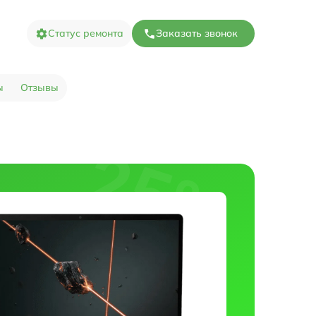
Статус ремонта
Заказать звонок
ы
Отзывы