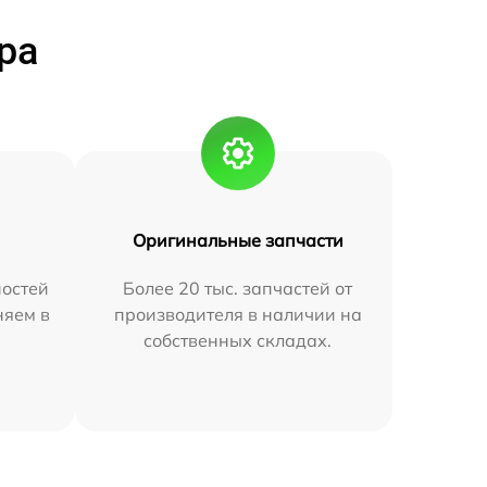
ра
Оригинальные запчасти
остей
Более 20 тыс. запчастей от
няем в
производителя в наличии на
собственных складах.