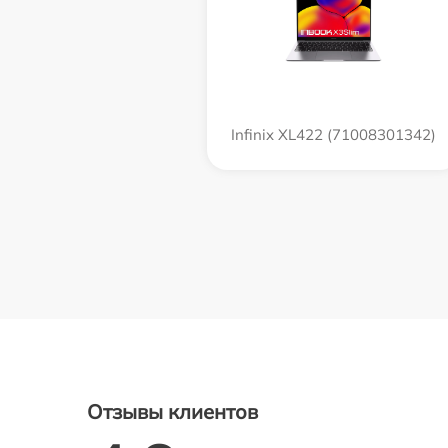
Infinix XL422 (71008301342)
Отзывы клиентов