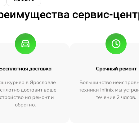
реимущества сервис-цент
Бесплатная доставка
Срочный ремонт
аш курьер в Ярославле
Большинство неисправн
сплатно доставит ваше
техники Infinix мы устра
стройство на ремонт и
течение 2 часов.
обратно.