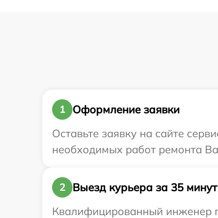
Оформление заявки
1
Оставьте заявку на сайте серви
необходимых работ ремонта Ваш
Выезд курьера за 35 минут
2
Квалифицированный инженер при