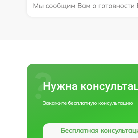
Мы сообщим Вам о готовности Ва
Нужна консульта
Закажите бесплатную консультацию
Бесплатная консультац