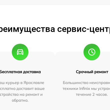
реимущества сервис-цент
Бесплатная доставка
Срочный ремонт
аш курьер в Ярославле
Большинство неисправн
сплатно доставит ваше
техники Infinix мы устра
стройство на ремонт и
течение 2 часов.
обратно.