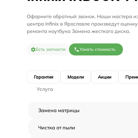
Оформите обратный звонок. Наши мастера из
центра Infinix в Ярославле произведут оценку
ремонта ноутбука Замена жесткого диска.
Есть запчасти
Узнать стоимость
Гарантия
Модели
Акции
Преи
Услуга
Замена матрицы
Чистка от пыли