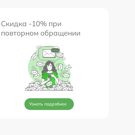
Скидка -10% при
повторном обращении
Узнать подробнее