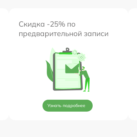
Скидка -25% по
предварительной записи
Узнать подробнее