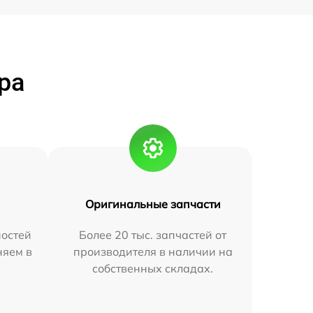
ра
Оригинальные запчасти
остей
Более 20 тыс. запчастей от
няем в
производителя в наличии на
собственных складах.