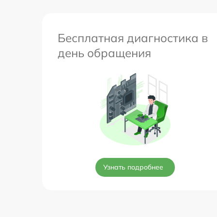
Бесплатная диагностика в
день обращения
Узнать подробнее