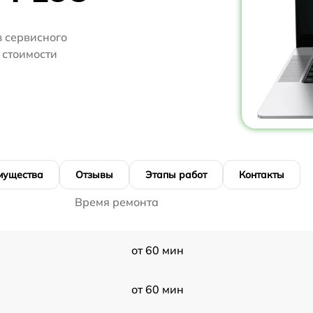
 сервисного
 стоимости
мущества
Отзывы
Этапы работ
Контакты
Время ремонта
от 60 мин
от 60 мин