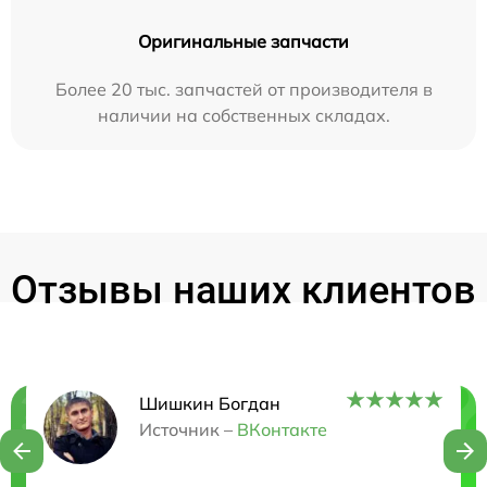
Оригинальные запчасти
Более 20 тыс. запчастей от производителя в
наличии на собственных складах.
Отзывы наших клиентов
Шишкин Богдан
Нужна консультация?
Источник –
ВКонтакте