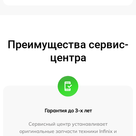
Преимущества сервис-
центра
Гарантия до 3-х лет
Сервисный центр устанавливает
оригинальные запчасти техники Infinix и