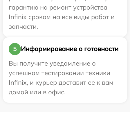
гарантию на ремонт устройства
Infinix сроком на все виды работ и
запчасти.
Информирование о готовности
5
Вы получите уведомление о
успешном тестировании техники
Infinix, и курьер доставит ее к вам
домой или в офис.