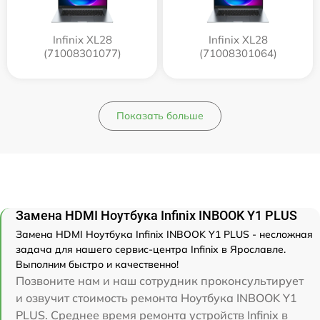
Infinix XL28
Infinix XL28
(71008301077)
(71008301064)
Показать больше
Замена HDMI Ноутбука Infinix INBOOK Y1 PLUS
Замена HDMI Ноутбука Infinix INBOOK Y1 PLUS - несложная
задача для нашего сервис-центра Infinix в Ярославле.
Выполним быстро и качественно!
Позвоните нам и наш сотрудник проконсультирует
и озвучит стоимость ремонта Ноутбука INBOOK Y1
PLUS. Среднее время ремонта устройств Infinix в