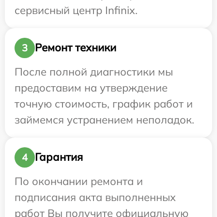
сервисный центр Infinix.
Ремонт техники
3
После полной диагностики мы
предоставим на утверждение
точную стоимость, график работ и
займемся устранением неполадок.
Гарантия
4
По окончании ремонта и
подписания акта выполненных
работ Вы получите официальную