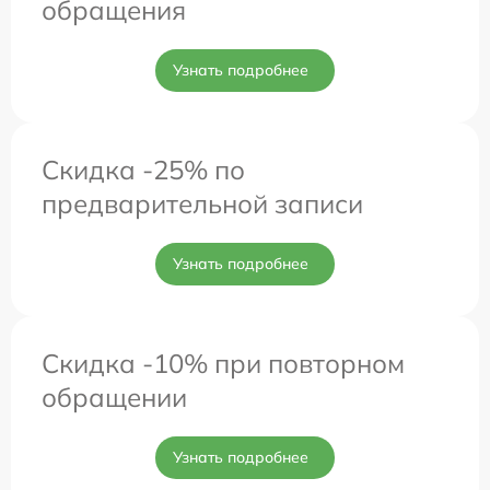
обращения
Узнать подробнее
Скидка -25% по
предварительной записи
Узнать подробнее
Скидка -10% при повторном
обращении
Узнать подробнее