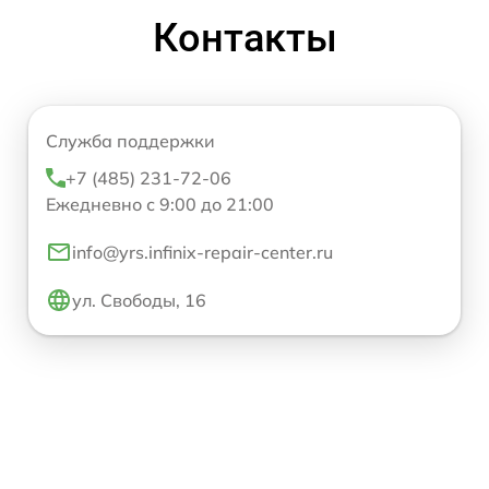
Контакты
Служба поддержки
+7 (485) 231-72-06
Ежедневно с 9:00 до 21:00
info@yrs.infinix-repair-center.ru
ул. Свободы, 16