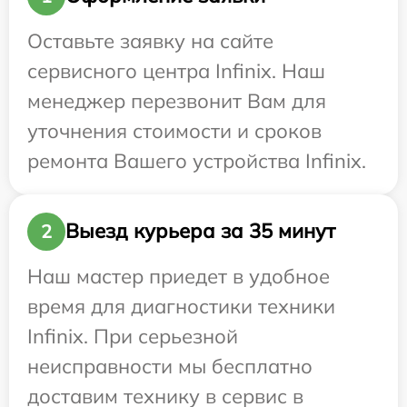
Оставьте заявку на сайте
сервисного центра Infinix. Наш
менеджер перезвонит Вам для
уточнения стоимости и сроков
ремонта Вашего устройства Infinix.
Выезд курьера за 35 минут
2
Наш мастер приедет в удобное
время для диагностики техники
Infinix. При серьезной
неисправности мы бесплатно
доставим технику в сервис в