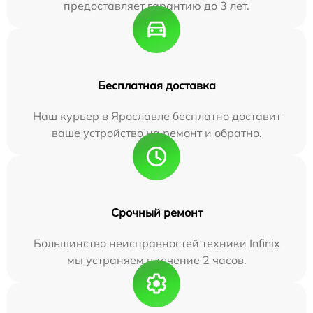
предоставляет гарантию до 3 лет.
Бесплатная доставка
Наш курьер в Ярославле бесплатно доставит
ваше устройство на ремонт и обратно.
Срочный ремонт
Большинство неисправностей техники Infinix
мы устраняем в течение 2 часов.