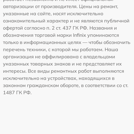
авторизации от производителя. Цены на ремонт,
указанные на сайте, носят исключительно
ознакомительный характер и не являются публичной
офертой согласно п. 2 ст. 437 ГК РФ. Названия и
обозначения торговой марки Infinix упоминаются
только в информационных целях — чтобы обозначить
перечень техники, с которой мы работаем. Наша
организация не аффилирована с владельцами
указанных товарных знаков и не представляет их
интересы. Все виды ремонтных работ выполняются
исключительно на устройствах, находящихся в
законном гражданском обороте, в соответствии со ст.
1487 ГК РФ.