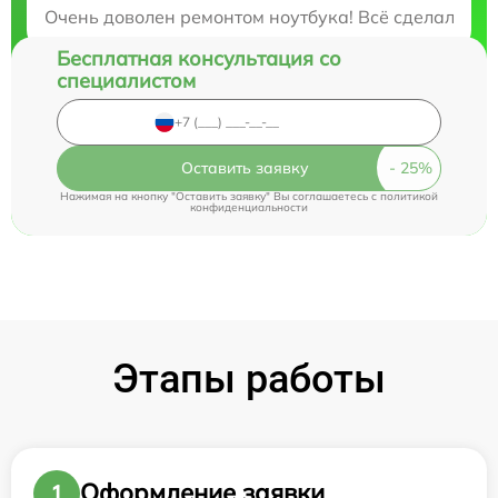
Закажите бесплатную консультацию
Очень доволен ремонтом ноутбука! Всё сделали быс
Бесплатная консультация со
специалистом
Оставить заявку
Нажимая на кнопку "Оставить заявку" Вы соглашаетесь c
политикой
конфиденциальности
Этапы работы
Оформление заявки
1