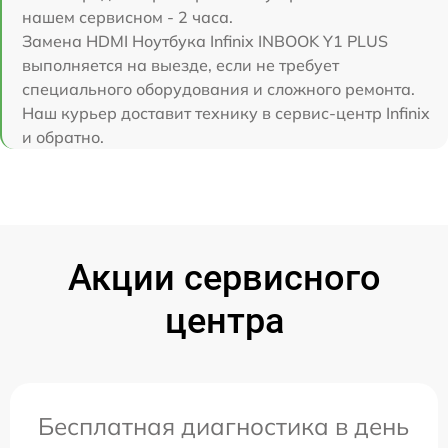
нашем сервисном - 2 часа.
Замена HDMI Ноутбука Infinix INBOOK Y1 PLUS
выполняется на выезде, если не требует
специального оборудования и сложного ремонта.
Наш курьер доставит технику в сервис-центр Infinix
и обратно.
Акции сервисного
центра
Бесплатная диагностика в день