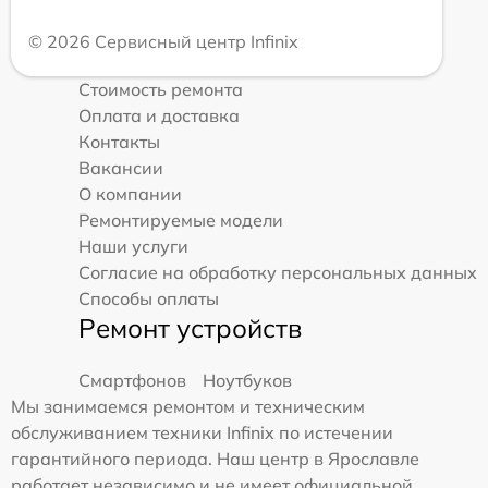
© 2026 Сервисный центр Infinix
Стоимость ремонта
Оплата и доставка
Контакты
Вакансии
О компании
Ремонтируемые модели
Наши услуги
Согласие на обработку персональных данных
Способы оплаты
Ремонт устройств
Смартфонов
Ноутбуков
Мы занимаемся ремонтом и техническим
обслуживанием техники Infinix по истечении
гарантийного периода. Наш центр в Ярославле
работает независимо и не имеет официальной