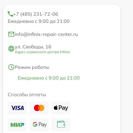
+7 (485) 231-72-06
Ежедневно с 9:00 до 21:00
info@infinix-repair-center.ru
ул. Свободы, 16
Адрес сервисного центра Infinix
Режим работы:
Ежедневно с 9:00 до 21:00
Способы оплаты