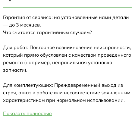
Гарантия от сервиса: на установленные нами детали
— до 3 месяцев.
Что считается гарантийным случаем?
Для работ: Повторное возникновение неисправности,
который прямо обусловлен с качеством проведенного
ремонта (например, неправильная установка
запчасти).
Для комплектующих: Преждевременный выход из
строя, отказ в работе или несоответствие заявленным
характеристикам при нормальном использовании.
Показать полностью