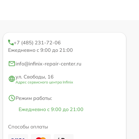
+7 (485) 231-72-06
Ежедневно с 9:00 до 21:00
info@infinix-repair-center.ru
ул. Свободы, 16
Адрес сервисного центра Infinix
Режим работы:
Ежедневно с 9:00 до 21:00
Способы оплаты