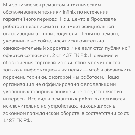
Мы занимаемся ремонтом и техническим
обслуживанием техники Infinix по истечении
гарантийного периода. Наш центр в Ярославле
работает независимо и не имеет официальной
авторизации от производителя. Цены на ремонт,
указанные на сайте, носят исключительно
ознакомительный характер и не являются публичной
офертой согласно п. 2 ст. 437 ГК РФ. Названия и
обозначения торговой марки Infinix упоминаются
только в информационных целях — чтобы обозначить
перечень техники, с которой мы работаем. Наша
организация не аффилирована с владельцами
указанных товарных знаков и не представляет их
интересы. Все виды ремонтных работ выполняются
исключительно на устройствах, находящихся в
законном гражданском обороте, в соответствии со ст.
1487 ГК РФ.