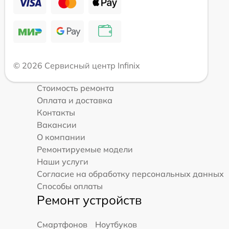
© 2026 Сервисный центр Infinix
Стоимость ремонта
Оплата и доставка
Контакты
Вакансии
О компании
Ремонтируемые модели
Наши услуги
Согласие на обработку персональных данных
Способы оплаты
Ремонт устройств
Смартфонов
Ноутбуков