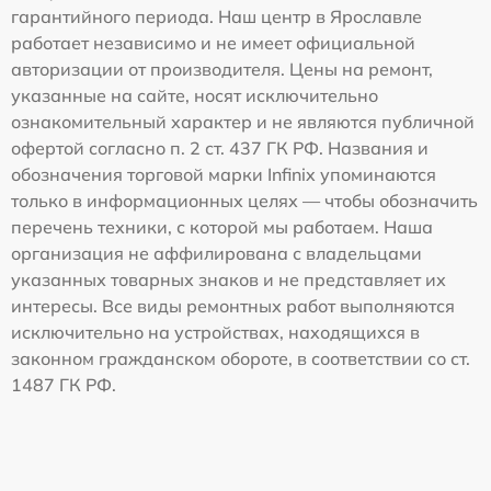
гарантийного периода. Наш центр в Ярославле
работает независимо и не имеет официальной
авторизации от производителя. Цены на ремонт,
указанные на сайте, носят исключительно
ознакомительный характер и не являются публичной
офертой согласно п. 2 ст. 437 ГК РФ. Названия и
обозначения торговой марки Infinix упоминаются
только в информационных целях — чтобы обозначить
перечень техники, с которой мы работаем. Наша
организация не аффилирована с владельцами
указанных товарных знаков и не представляет их
интересы. Все виды ремонтных работ выполняются
исключительно на устройствах, находящихся в
законном гражданском обороте, в соответствии со ст.
1487 ГК РФ.