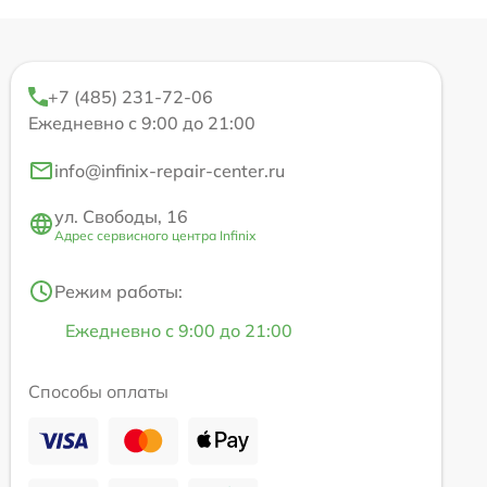
+7 (485) 231-72-06
Ежедневно с 9:00 до 21:00
info@infinix-repair-center.ru
ул. Свободы, 16
Адрес сервисного центра Infinix
Режим работы:
Ежедневно с 9:00 до 21:00
Способы оплаты