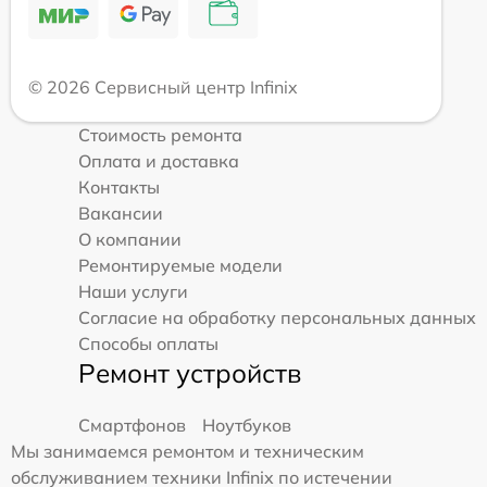
© 2026 Сервисный центр Infinix
Стоимость ремонта
Оплата и доставка
Контакты
Вакансии
О компании
Ремонтируемые модели
Наши услуги
Согласие на обработку персональных данных
Способы оплаты
Ремонт устройств
Смартфонов
Ноутбуков
Мы занимаемся ремонтом и техническим
обслуживанием техники Infinix по истечении