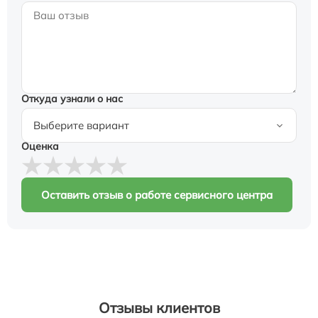
Откуда узнали о нас
Оценка
Оставить отзыв о работе сервисного центра
Отзывы клиентов