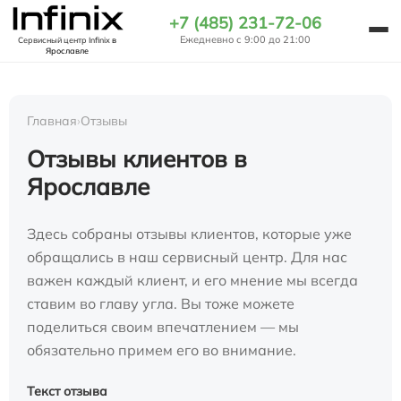
+7 (485) 231-72-06
Ежедневно с 9:00 до 21:00
Сервисный центр Infinix
в
Ярославле
Главная
›
Отзывы
Отзывы клиентов в
Ярославле
Здесь собраны отзывы клиентов, которые уже
обращались в наш сервисный центр. Для нас
важен каждый клиент, и его мнение мы всегда
ставим во главу угла. Вы тоже можете
поделиться своим впечатлением — мы
обязательно примем его во внимание.
Текст отзыва