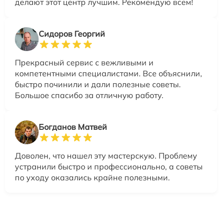
делают этот центр лучшим. Рекомендую всем!
Сидоров Георгий
Прекрасный сервис с вежливыми и
компетентными специалистами. Все объяснили,
быстро починили и дали полезные советы.
Большое спасибо за отличную работу.
Богданов Матвей
Доволен, что нашел эту мастерскую. Проблему
устранили быстро и профессионально, а советы
по уходу оказались крайне полезными.