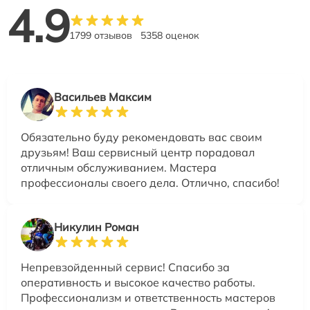
4.9
1799 отзывов
5358 оценок
Васильев Максим
Обязательно буду рекомендовать вас своим
друзьям! Ваш сервисный центр порадовал
отличным обслуживанием. Мастера
профессионалы своего дела. Отлично, спасибо!
Никулин Роман
Непревзойденный сервис! Спасибо за
оперативность и высокое качество работы.
Профессионализм и ответственность мастеров